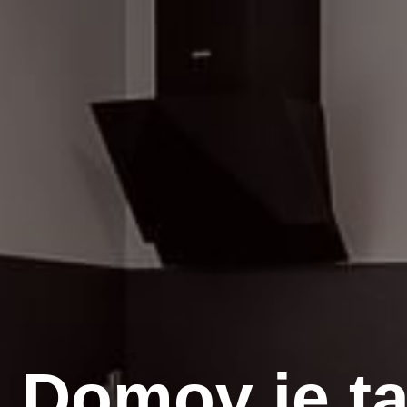
Domov je t