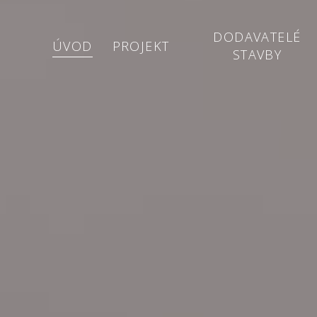
DODAVATELÉ
ÚVOD
PROJEKT
STAVBY