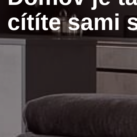
cítíte sami