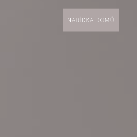
NABÍDKA DOMŮ