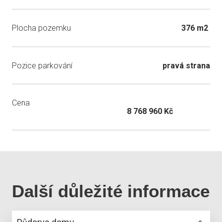
Plocha pozemku
376 m2
Pozice parkování
pravá strana
Cena
8 768 960 Kč
Další důležité informace